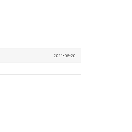
2021-06-20