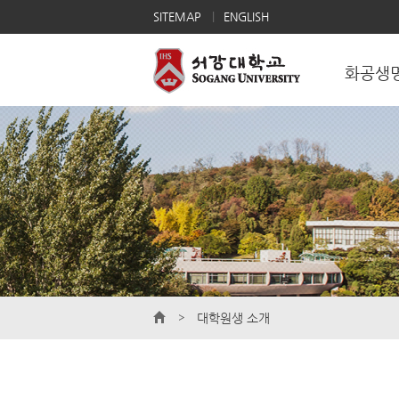
SITEMAP
ENGLISH
화공생
대학원생 소개