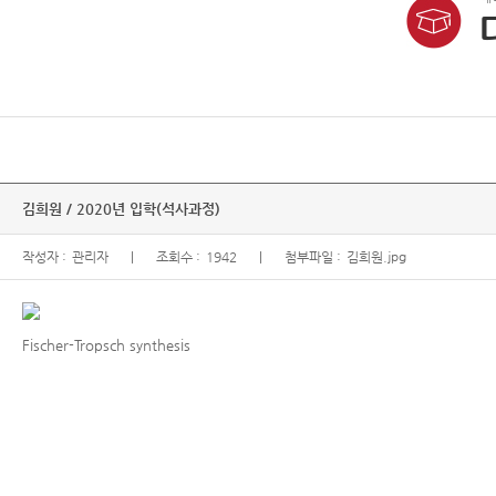
김희원 / 2020년 입학(석사과정)
작성자 :
관리자
조회수 :
1942
첨부파일 :
김희원.jpg
Fischer-Tropsch synthesis