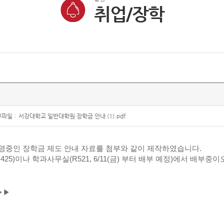
취업/장학
파일 :
서강대학교 일반대학원 장학금 안내 (1).pdf
중인 장학금 제도 안내 자료를 첨부와 같이 제작하였습니다.
25)이나 학과사무실(R521, 6/11(금) 부터 배부 예정)에서 배부중
▶▶