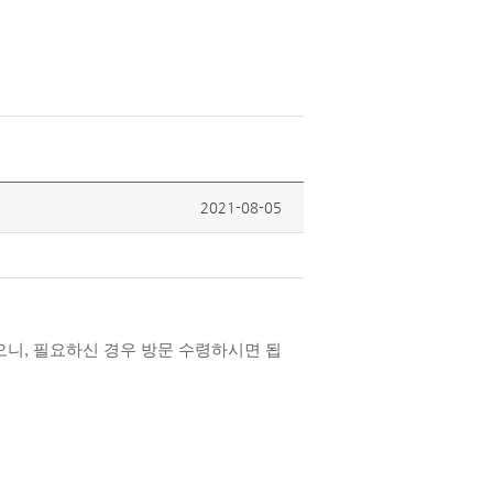
2021-08-05
이오니, 필요하신 경우 방문 수령하시면 됩