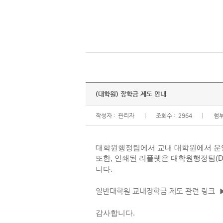
(대학원) 장학금 제도 안내
작성자 :
관리자
조회수 :
2964
첨부
대학원행정팀에서 교내 대학원에서 운영
또한, 인쇄된 리플렛은 대학원행정팀(D4
니다.
일반대학원 교내장학금 제도 관련 링크
감사합니다.