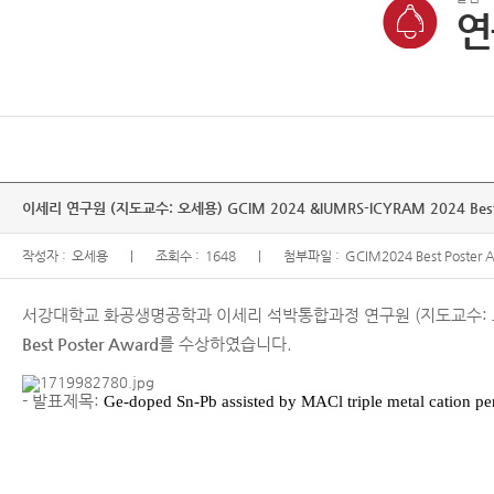
연
이세리 연구원 (지도교수: 오세용) GCIM 2024 &IUMRS-ICYRAM 2024 Best
작성자 :
오세용
조회수 :
1648
첨부파일 :
GCIM2024 Best Poster 
서강대학교 화공생명공학과 이세리 석박통합과정 연구원 (지도교수:
Best Poster Award
를 수상하였습니다.
- 발표제목:
Ge-doped Sn-Pb assisted by MACl triple metal cation pero