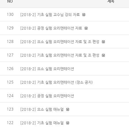
NO
제목
130
[2018-2] 기초 실험 교수님 강의 자료
129
[2018-2] 공정 실험 오리엔테이션 자료
128
[2018-2] 요소 실험 오리엔테이션 자료 및 조 편성
127
[2018-2] 기초 실험 오리엔테이션 자료 및 조 편성
126
[2018-2] 요소 실험 오리엔테이션
125
[2018-2] 기초 실험 오리엔테이션 (장소 공지)
124
[2018-2] 공정 실험 오리엔테이션
123
[2018-2] 요소 실험 매뉴얼
122
[2018-2] 기초 실험 매뉴얼