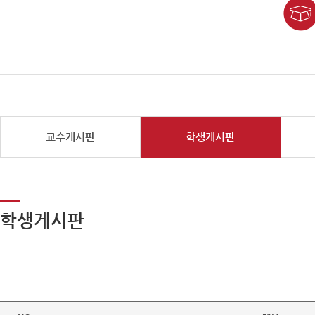
교수게시판
학생게시판
학생게시판