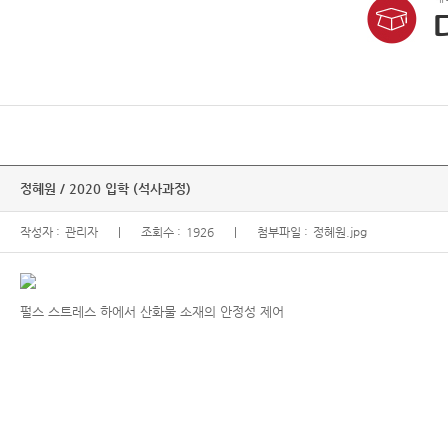
정혜원 / 2020 입학 (석사과정)
작성자 :
관리자
조회수 :
1926
첨부파일 :
정혜원.jpg
펄스 스트레스 하에서 산화물 소재의 안정성 제어