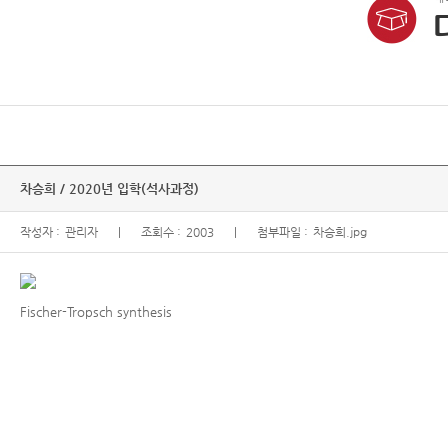
차승희 / 2020년 입학(석사과정)
작성자 :
관리자
조회수 :
2003
첨부파일 :
차승희.jpg
Fischer-Tropsch synthesis