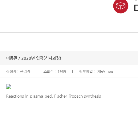
이동민 / 2020년 입학(석사과정)
작성자 :
관리자
조회수 :
1969
첨부파일 :
이동민.jpg
Reactions in plasma-bed, Fischer-Tropsch synthesis