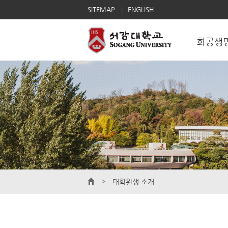
SITEMAP
ENGLISH
화공생
대학원생 소개