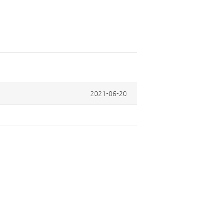
2021-06-20