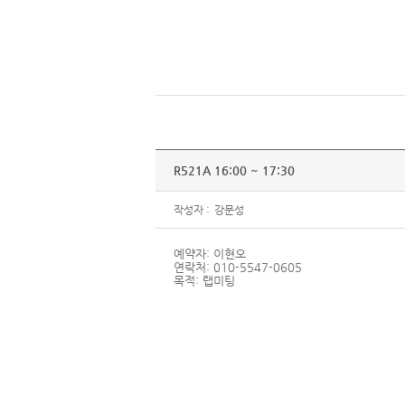
R521A 16:00 ~ 17:30
작성자 :
강문성
예약자: 이현오
연락처: 010-5547-0605
목적: 랩미팅