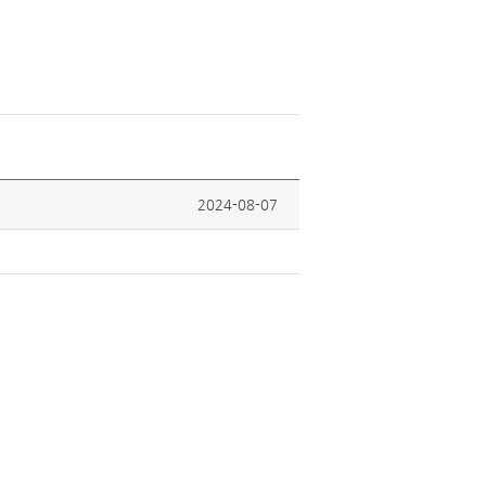
2024-08-07