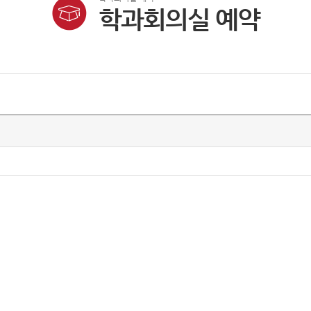
학과회의실 예약