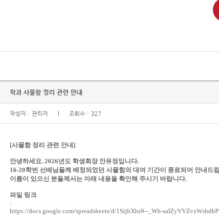
학과 사물함 정리 관련 안내
작성자 :
관리자
조회수 :
327
[사물함 정리 관련 안내]
안녕하세요. 2026년도 학생회장 안유정입니다.
16-20학번 선배님들께 배정되었던 사물함의 대여 기간이 종료되어 안내드립
이름이 있으신 분들께서는 아래 내용을 확인해 주시기 바랍니다.
파일 링크
:
https://docs.google.com/spreadsheets/d/1SijbXhs9--_Wh-saIZyVVZvzWshdbP